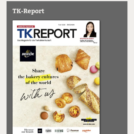
TK-Report