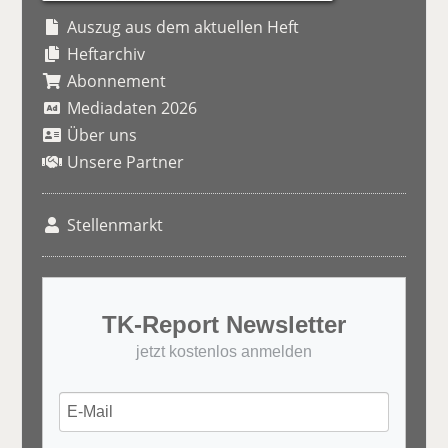
Auszug aus dem aktuellen Heft
Heftarchiv
Abonnement
Mediadaten 2026
Über uns
Unsere Partner
Stellenmarkt
TK-Report Newsletter
jetzt kostenlos anmelden