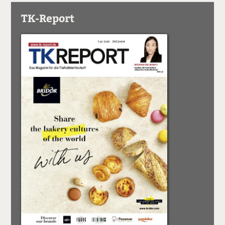
TK-Report