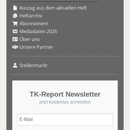
Auszug aus dem aktuellen Heft
Heftarchiv
Abonnement
Mediadaten 2026
Über uns
Unsere Partner
Stellenmarkt
TK-Report Newsletter
jetzt kostenlos anmelden