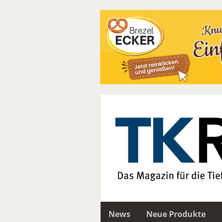
News
Neue Produkte