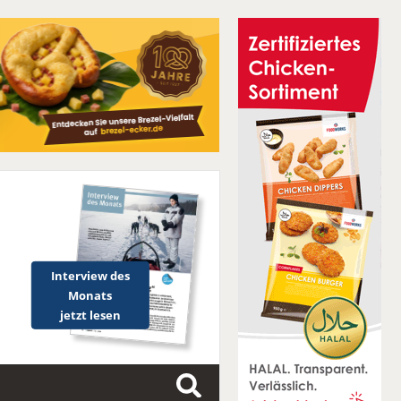
Interview des
Monats
jetzt lesen