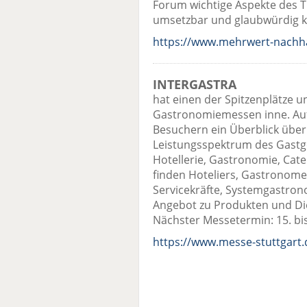
Forum wichtige Aspekte des T
umsetzbar und glaubwürdig k
https://www.mehrwert-nachhal
INTERGASTRA
hat einen der Spitzenplätze 
Gastronomiemessen inne. Auf
Besuchern ein Überblick über
Leistungsspektrum des Gastg
Hotellerie, Gastronomie, Cate
finden Hoteliers, Gastronome
Servicekräfte, Systemgastro
Angebot zu Produkten und Di
Nächster Messetermin: 15. bis
https://www.messe-stuttgart.