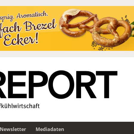
Newsletter
Mediadaten