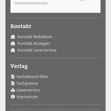
Datenschutzbestimmungen
.
Kontakt
Kontakt Redaktion
Kontakt Anzeigen
Kontakt Leserservice
Verlag
Fachzeitschriften
Fachpresse
Leserservice
Impressum