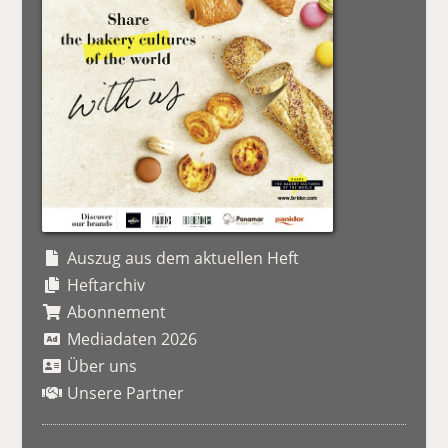
Auszug aus dem aktuellen Heft
Heftarchiv
Abonnement
Mediadaten 2026
Über uns
Unsere Partner