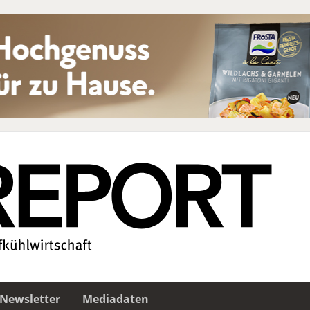
Newsletter
Mediadaten