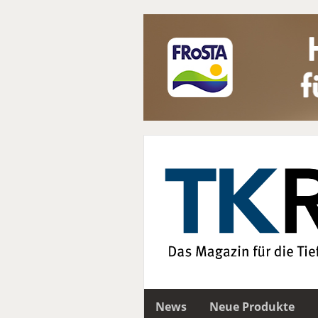
News
Neue Produkte