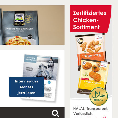
Interview des
Monats
jetzt lesen