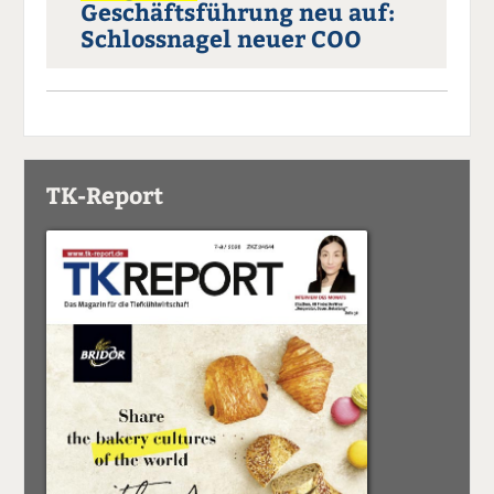
Geschäftsführung neu auf:
Schlossnagel neuer COO
TK-Report