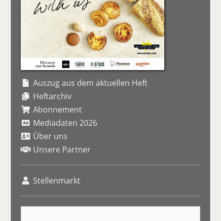
Auszug aus dem aktuellen Heft
Heftarchiv
Abonnement
Mediadaten 2026
Über uns
Unsere Partner
Stellenmarkt