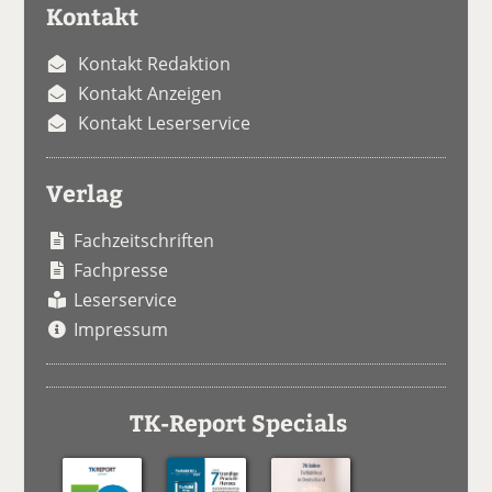
Kontakt
Kontakt Redaktion
Kontakt Anzeigen
Kontakt Leserservice
Verlag
Fachzeitschriften
Fachpresse
Leserservice
Impressum
TK-Report Specials