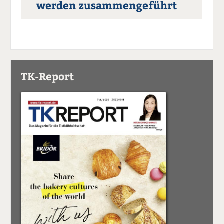
werden zusammengeführt
TK-Report