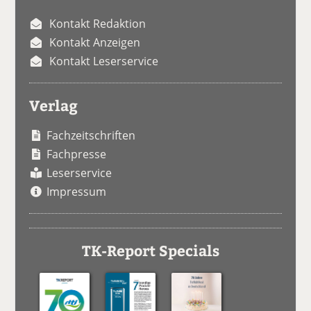
Kontakt Redaktion
Kontakt Anzeigen
Kontakt Leserservice
Verlag
Fachzeitschriften
Fachpresse
Leserservice
Impressum
TK-Report Specials