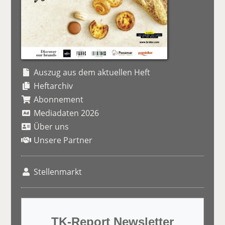
Auszug aus dem aktuellen Heft
Heftarchiv
Abonnement
Mediadaten 2026
Über uns
Unsere Partner
Stellenmarkt
TK-Report Newsletter