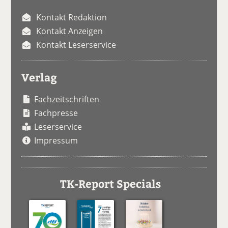
Kontakt Redaktion
Kontakt Anzeigen
Kontakt Leserservice
Verlag
Fachzeitschriften
Fachpresse
Leserservice
Impressum
TK-Report Specials