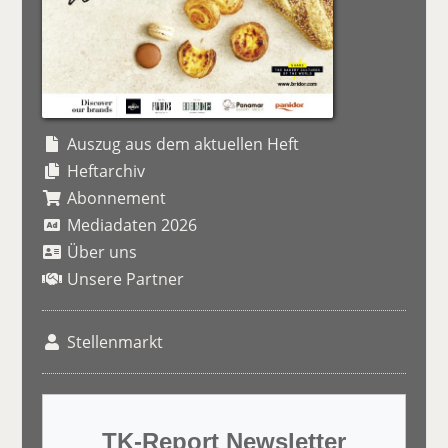
Auszug aus dem aktuellen Heft
Heftarchiv
Abonnement
Mediadaten 2026
Über uns
Unsere Partner
Stellenmarkt
TK-Report Newsletter