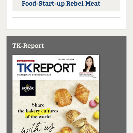
Food-Start-up Rebel Meat
TK-Report