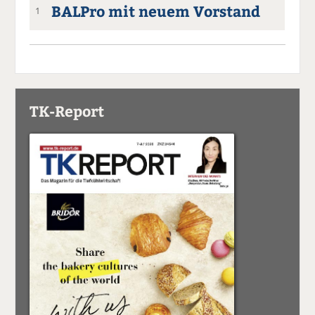
BALPro mit neuem Vorstand
1
TK-Report