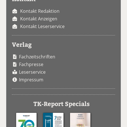
Kontakt Redaktion
Kontakt Anzeigen
Kontakt Leserservice
Verlag
Fachzeitschriften
Fachpresse
Leserservice
Impressum
TK-Report Specials