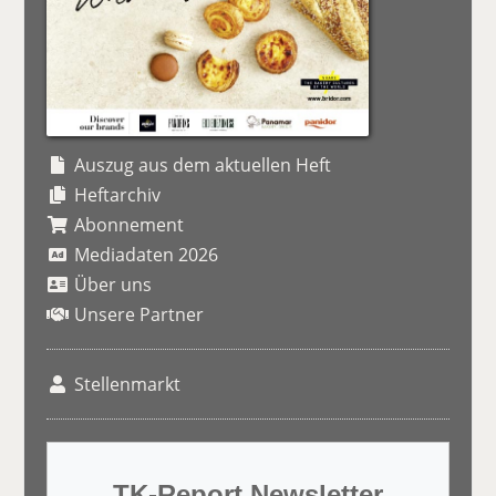
Auszug aus dem aktuellen Heft
Heftarchiv
Abonnement
Mediadaten 2026
Über uns
Unsere Partner
Stellenmarkt
TK-Report Newsletter