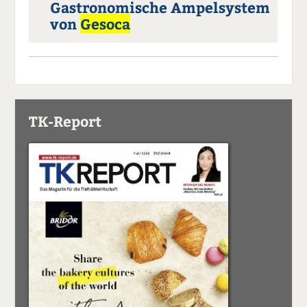
Gastronomische Ampelsystem
von
Gesoca
TK-Report