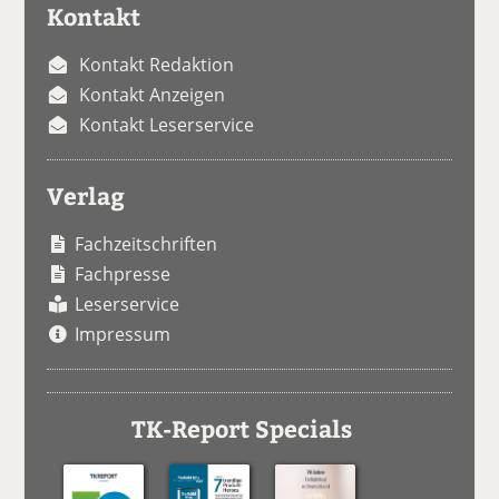
Kontakt
Kontakt Redaktion
Kontakt Anzeigen
Kontakt Leserservice
Verlag
Fachzeitschriften
Fachpresse
Leserservice
Impressum
TK-Report Specials