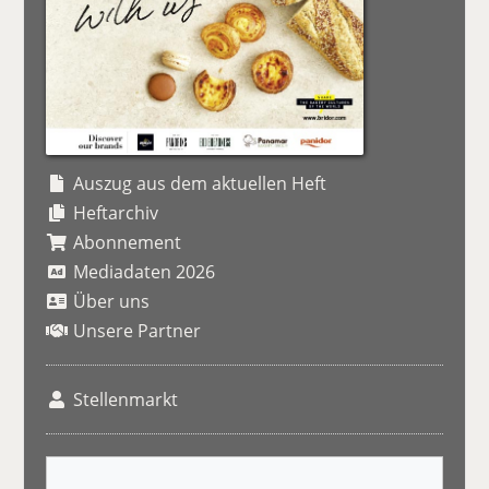
Auszug aus dem aktuellen Heft
Heftarchiv
Abonnement
Mediadaten 2026
Über uns
Unsere Partner
Stellenmarkt