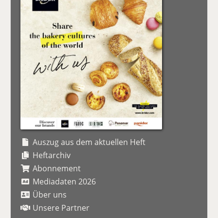
Auszug aus dem aktuellen Heft
Heftarchiv
Abonnement
Mediadaten 2026
Über uns
Unsere Partner