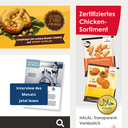
Interview des
Monats
jetzt lesen