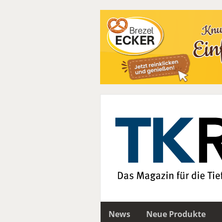
News
Neue Produkte