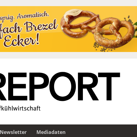
Newsletter
Mediadaten