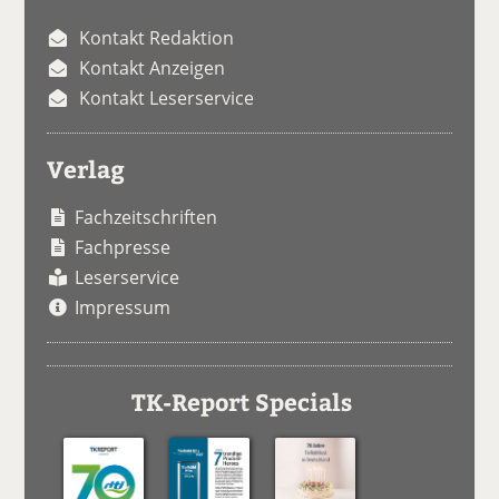
Kontakt Redaktion
Kontakt Anzeigen
Kontakt Leserservice
Verlag
Fachzeitschriften
Fachpresse
Leserservice
Impressum
TK-Report Specials