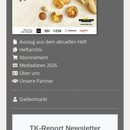
Auszug aus dem aktuellen Heft
Heftarchiv
Abonnement
Mediadaten 2026
Über uns
Unsere Partner
Stellenmarkt
TK-Report Newsletter