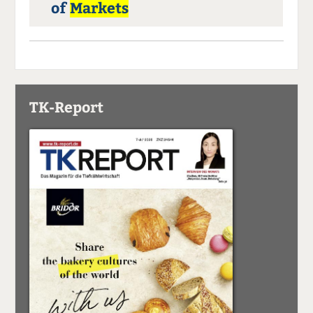
of
Markets
TK-Report