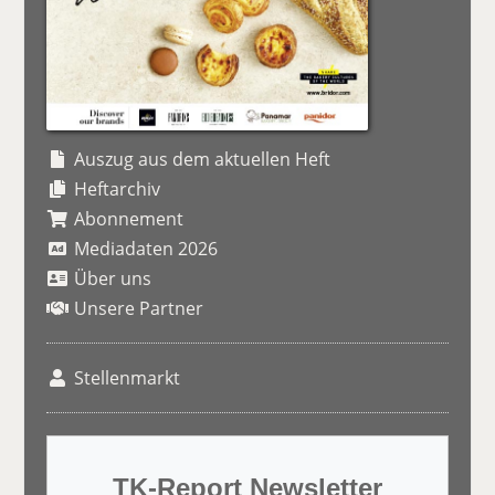
Auszug aus dem aktuellen Heft
Heftarchiv
Abonnement
Mediadaten 2026
Über uns
Unsere Partner
Stellenmarkt
TK-Report Newsletter