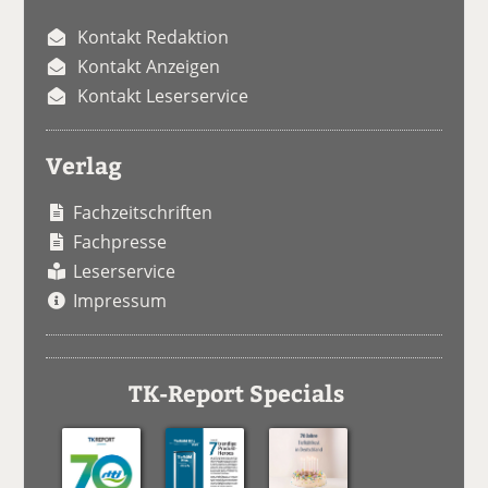
Kontakt Redaktion
Kontakt Anzeigen
Kontakt Leserservice
Verlag
Fachzeitschriften
Fachpresse
Leserservice
Impressum
TK-Report Specials