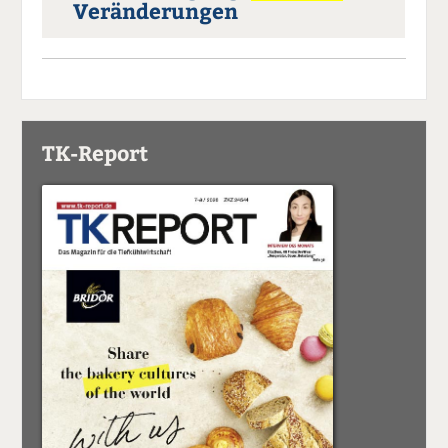
Veränderungen
TK-Report