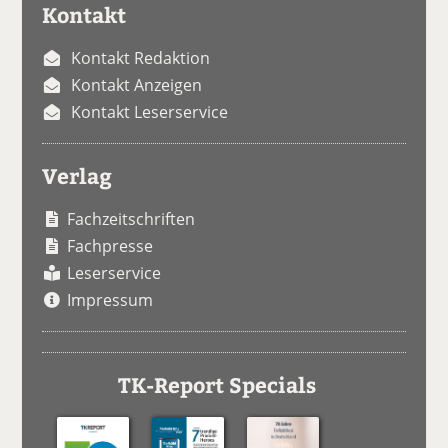
Kontakt
Kontakt Redaktion
Kontakt Anzeigen
Kontakt Leserservice
Verlag
Fachzeitschriften
Fachpresse
Leserservice
Impressum
TK-Report Specials