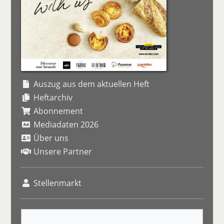
Auszug aus dem aktuellen Heft
Heftarchiv
Abonnement
Mediadaten 2026
Über uns
Unsere Partner
Stellenmarkt