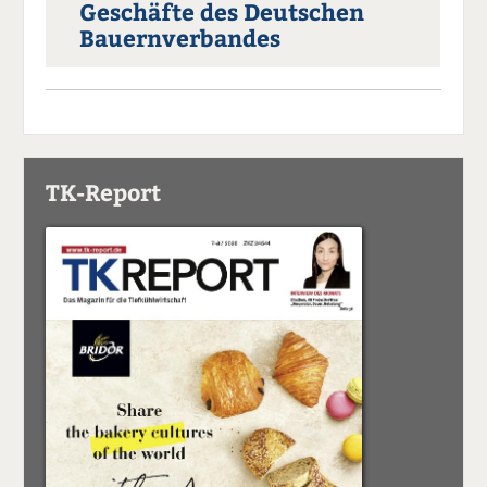
Geschäfte des Deutschen
Bauernverbandes
TK-Report