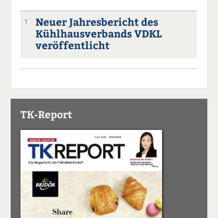
Neuer Jahresbericht des
1
Kühlhausverbands VDKL
veröffentlicht
TK-Report