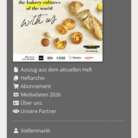
Auszug aus dem aktuellen Heft
Heftarchiv
Abonnement
Mediadaten 2026
Über uns
Unsere Partner
Stellenmarkt