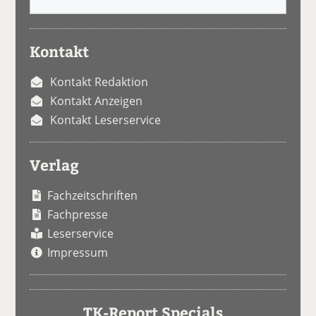
Kontakt
Kontakt Redaktion
Kontakt Anzeigen
Kontakt Leserservice
Verlag
Fachzeitschriften
Fachpresse
Leserservice
Impressum
TK-Report Specials