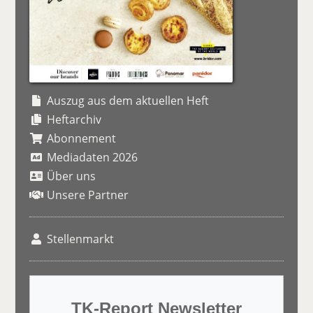
Auszug aus dem aktuellen Heft
Heftarchiv
Abonnement
Mediadaten 2026
Über uns
Unsere Partner
Stellenmarkt
TK-Report Newsletter