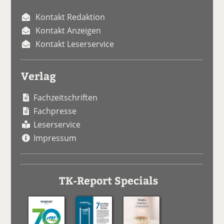
Kontakt Redaktion
Kontakt Anzeigen
Kontakt Leserservice
Verlag
Fachzeitschriften
Fachpresse
Leserservice
Impressum
TK-Report Specials