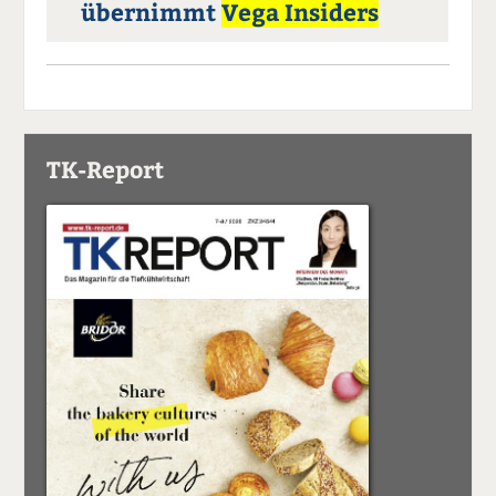
übernimmt
Vega Insiders
TK-Report