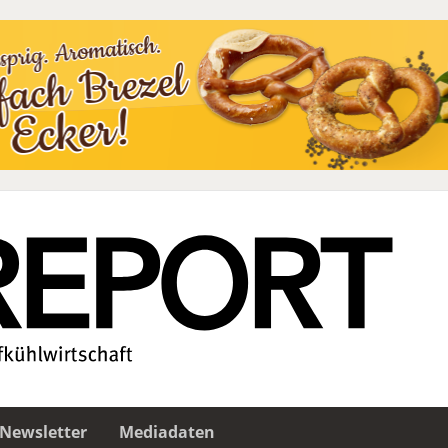
Newsletter
Mediadaten