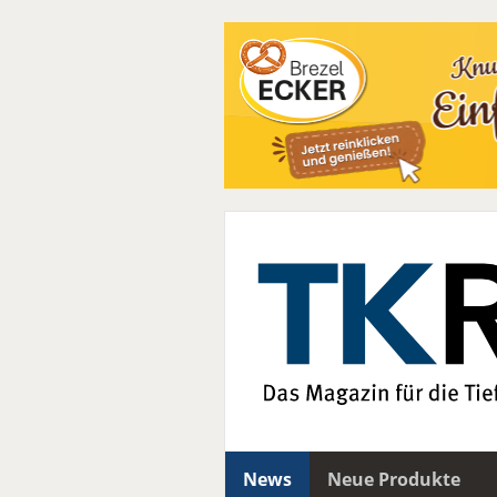
News
Neue Produkte