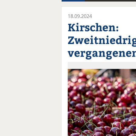
18.09.2024
Kirschen:
Zweitniedrig
vergangenen