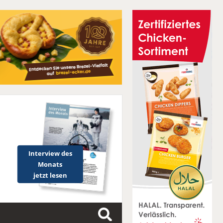
Interview des
Monats
jetzt lesen