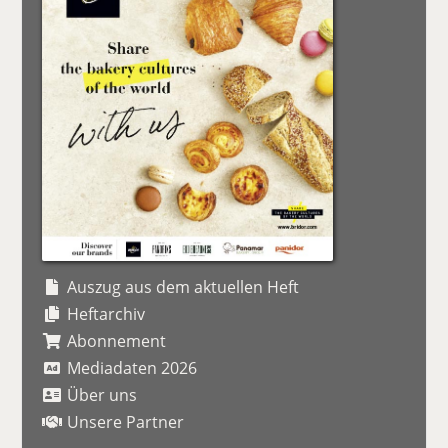
Auszug aus dem aktuellen Heft
Heftarchiv
Abonnement
Mediadaten 2026
Über uns
Unsere Partner