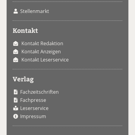
Stellenmarkt
Kontakt
Kontakt Redaktion
Kontakt Anzeigen
Kontakt Leserservice
Verlag
Fachzeitschriften
Fachpresse
Leserservice
Impressum