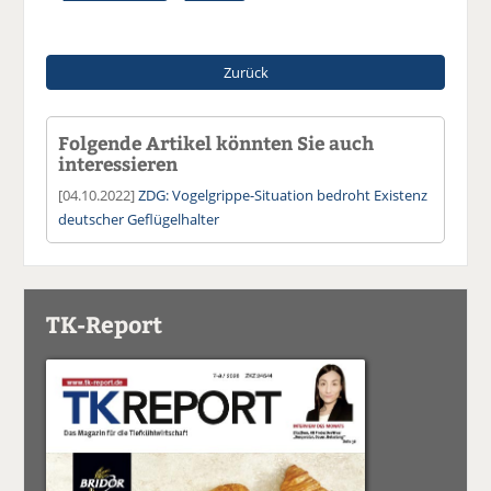
Zurück
Folgende Artikel könnten Sie auch
interessieren
[04.10.2022]
ZDG: Vogelgrippe-Situation bedroht Existenz
deutscher Geflügelhalter
TK-Report