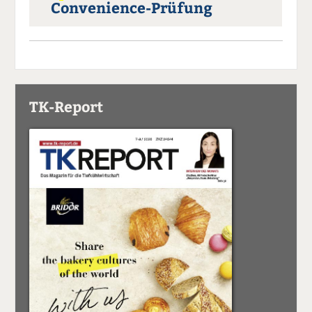
Convenience-Prüfung
TK-Report