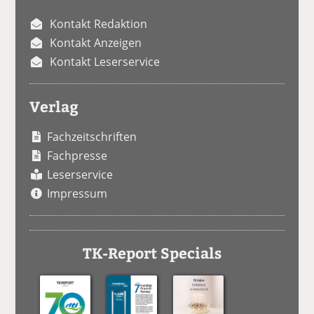
Kontakt Redaktion
Kontakt Anzeigen
Kontakt Leserservice
Verlag
Fachzeitschriften
Fachpresse
Leserservice
Impressum
TK-Report Specials