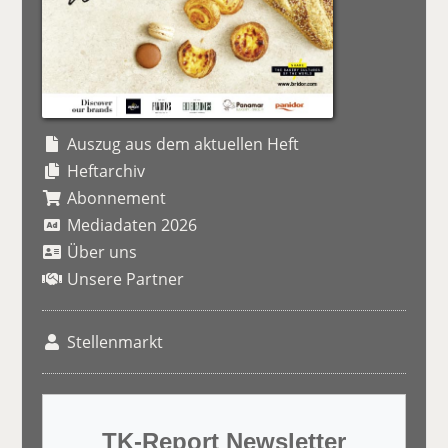
Auszug aus dem aktuellen Heft
Heftarchiv
Abonnement
Mediadaten 2026
Über uns
Unsere Partner
Stellenmarkt
TK-Report Newsletter