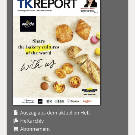
Auszug aus dem aktuellen Heft
Heftarchiv
Abonnement