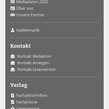
Mediadaten 2026
Über uns
Unsere Partner
Stellenmarkt
Kontakt
Kontakt Redaktion
Kontakt Anzeigen
Kontakt Leserservice
Verlag
Fachzeitschriften
Fachpresse
Leserservice