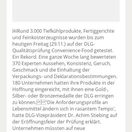
￼Rund 3.000 Tiefkühlprodukte, Fertiggerichte
und Feinkosterzeugnisse wurden bis zum
heutigen Freitag (29.11.) auf der DLG-
Qualitätsprüfung Convenience-Food getestet.
Ein Rekord. Eine ganze Woche lang bewerteten
370 Experten Aussehen, Konsistenz, Geruch,
Geschmack und die Einhaltung der
Verpackungs- und Deklarationsbestimmungen.
180 Unternehmen hatten ihre Produkte in der
Hoffnung eingereicht, mit ihnen eine Gold-,
Silber- oder Bronzemedaille der DLG erringen
zu können. 'Die Anforderungsprofile an
Lebensmittel ändern sich in rasantem Tempo',
hatte DLG-Vizepräsident Dr. Achim Stiebing auf
der Eröffnungsfeier der Prüfung erklärt.
Unternehmen müssten auf neue