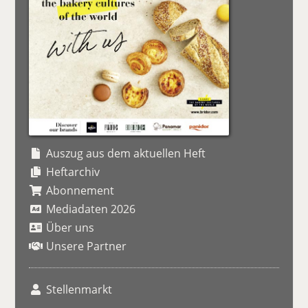
Auszug aus dem aktuellen Heft
Heftarchiv
Abonnement
Mediadaten 2026
Über uns
Unsere Partner
Stellenmarkt