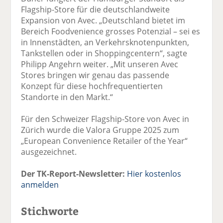
Flagship-Store für die deutschlandweite
Expansion von Avec. „Deutschland bietet im
Bereich Foodvenience grosses Potenzial – sei es
in Innenstädten, an Verkehrsknotenpunkten,
Tankstellen oder in Shoppingcentern“, sagte
Philipp Angehrn weiter. „Mit unseren Avec
Stores bringen wir genau das passende
Konzept für diese hochfrequentierten
Standorte in den Markt.“
Für den Schweizer Flagship-Store von Avec in
Zürich wurde die Valora Gruppe 2025 zum
„European Convenience Retailer of the Year“
ausgezeichnet.
Der TK-Report-Newsletter:
Hier kostenlos
anmelden
Stichworte