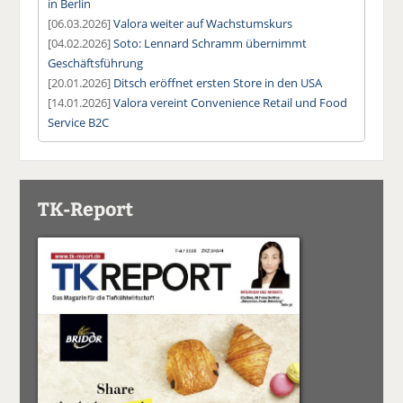
in Berlin
[06.03.2026]
Valora weiter auf Wachstumskurs
[04.02.2026]
Soto: Lennard Schramm übernimmt
Geschäftsführung
[20.01.2026]
Ditsch eröffnet ersten Store in den USA
[14.01.2026]
Valora vereint Convenience Retail und Food
Service B2C
TK-Report