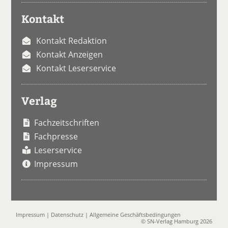
Kontakt
Kontakt Redaktion
Kontakt Anzeigen
Kontakt Leserservice
Verlag
Fachzeitschriften
Fachpresse
Leserservice
Impressum
Impressum
|
Datenschutz
|
Allgemeine Geschäftsbedingungen
© SN-Verlag Hamburg 2026