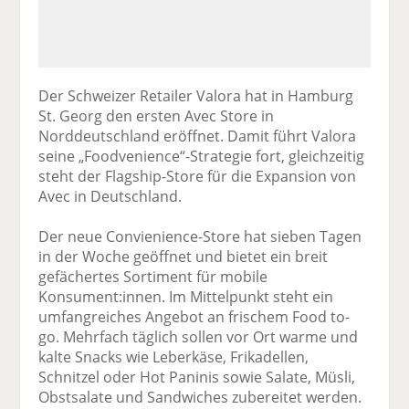
Der Schweizer Retailer Valora hat in Hamburg
St. Georg den ersten Avec Store in
Norddeutschland eröffnet. Damit führt Valora
seine „Foodvenience“-Strategie fort, gleichzeitig
steht der Flagship-Store für die Expansion von
Avec in Deutschland.
Der neue Convienience-Store hat sieben Tagen
in der Woche geöffnet und bietet ein breit
gefächertes Sortiment für mobile
Konsument:innen. Im Mittelpunkt steht ein
umfangreiches Angebot an frischem Food to-
go. Mehrfach täglich sollen vor Ort warme und
kalte Snacks wie Leberkäse, Frikadellen,
Schnitzel oder Hot Paninis sowie Salate, Müsli,
Obstsalate und Sandwiches zubereitet werden.