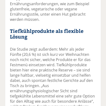
Ernährungsanforderungen, wie zum Beispiel
glutenfreie, vegetarische oder vegane
Ernährungsstile, unter einen Hut gebracht
werden müssen.
Tiefkühlprodukte als flexible
Lösung
Die Studie zeigt außerdem: Mehr als jeder
Fünfte (20,6 %) ist sich kurz vor Weihnachten
noch nicht sicher, welche Produkte er für das
Festmenü einsetzen wird. Tiefkühlprodukte
bieten hier eine praktische Reserve – sie sind
lange haltbar, vielseitig einsetzbar und helfen
dabei, auch spontan festliche Gerichte auf den
Tisch zu bringen. „Aus
ernährungsphysiologischer Sicht sind
tiefgekühlte Lebensmittel eine sehr gute Option
für den Alltag wie auch für besondere Anlässe“,