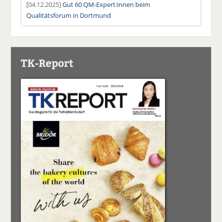
[04.12.2025]
Gut 60 QM-Expert:innen beim
Qualitätsforum in Dortmund
TK-Report