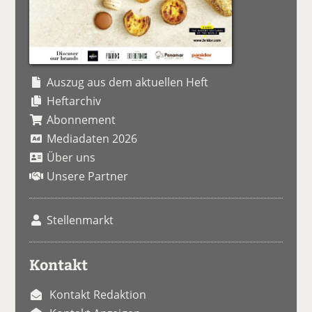
Auszug aus dem aktuellen Heft
Heftarchiv
Abonnement
Mediadaten 2026
Über uns
Unsere Partner
Stellenmarkt
Kontakt
Kontakt Redaktion