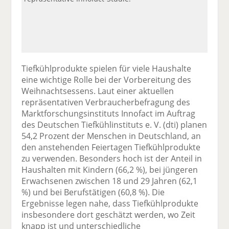
Tiefkühlprodukte spielen für viele Haushalte
eine wichtige Rolle bei der Vorbereitung des
Weihnachtsessens. Laut einer aktuellen
repräsentativen Verbraucherbefragung des
Marktforschungsinstituts Innofact im Auftrag
des Deutschen Tiefkühlinstituts e. V. (dti) planen
54,2 Prozent der Menschen in Deutschland, an
den anstehenden Feiertagen Tiefkühlprodukte
zu verwenden. Besonders hoch ist der Anteil in
Haushalten mit Kindern (66,2 %), bei jüngeren
Erwachsenen zwischen 18 und 29 Jahren (62,1
%) und bei Berufstätigen (60,8 %). Die
Ergebnisse legen nahe, dass Tiefkühlprodukte
insbesondere dort geschätzt werden, wo Zeit
knapp ist und unterschiedliche