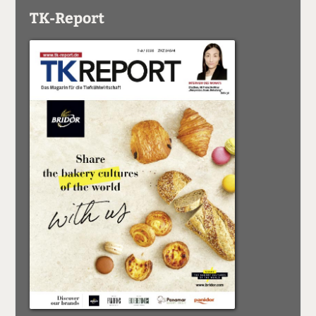
TK-Report