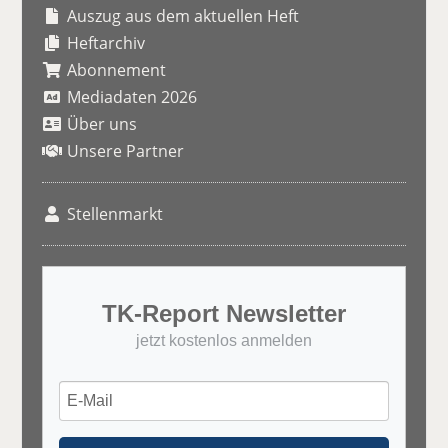
Auszug aus dem aktuellen Heft
Heftarchiv
Abonnement
Mediadaten 2026
Über uns
Unsere Partner
Stellenmarkt
TK-Report Newsletter
jetzt kostenlos anmelden