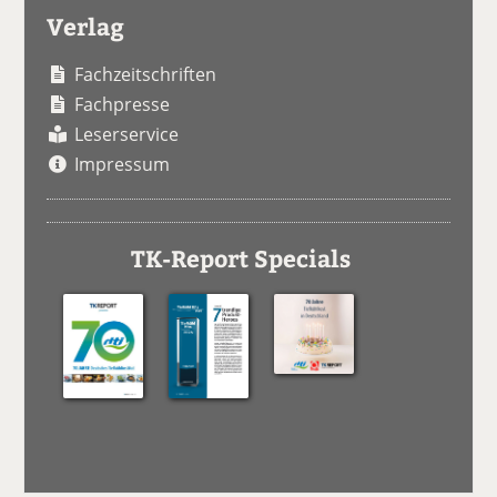
Verlag
Fachzeitschriften
Fachpresse
Leserservice
Impressum
TK-Report Specials