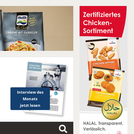
Interview des
Monats
jetzt lesen