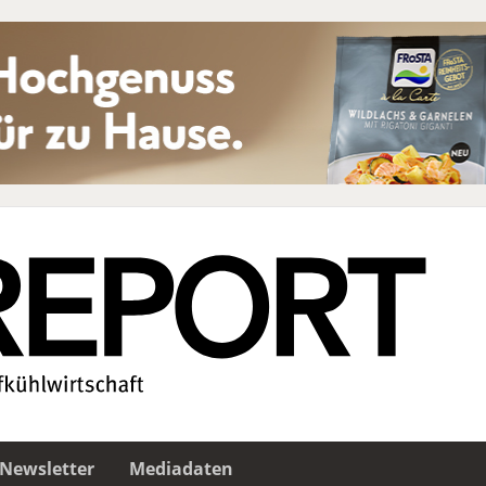
Newsletter
Mediadaten