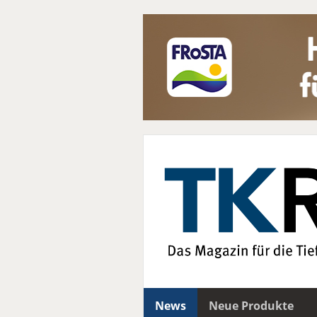
News
Neue Produkte