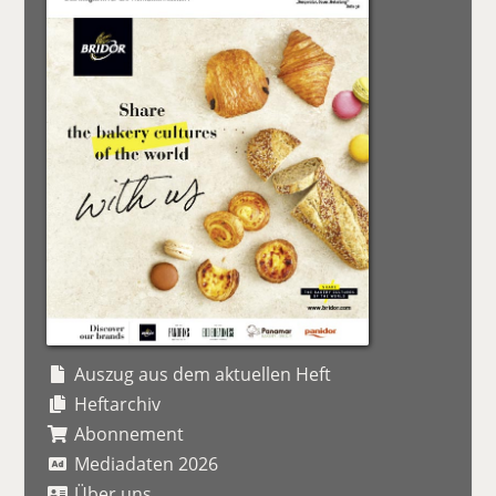
Auszug aus dem aktuellen Heft
Heftarchiv
Abonnement
Mediadaten 2026
Über uns