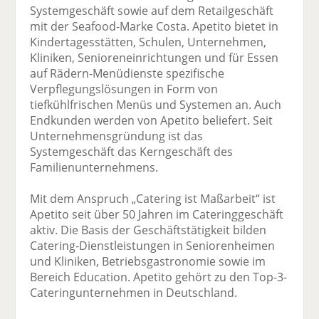
Systemgeschäft sowie auf dem Retailgeschäft
mit der Seafood-Marke Costa. Apetito bietet in
Kindertagesstätten, Schulen, Unternehmen,
Kliniken, Senioreneinrichtungen und für Essen
auf Rädern-Menüdienste spezifische
Verpflegungslösungen in Form von
tiefkühlfrischen Menüs und Systemen an. Auch
Endkunden werden von Apetito beliefert. Seit
Unternehmensgründung ist das
Systemgeschäft das Kerngeschäft des
Familienunternehmens.
Mit dem Anspruch „Catering ist Maßarbeit“ ist
Apetito seit über 50 Jahren im Cateringgeschäft
aktiv. Die Basis der Geschäftstätigkeit bilden
Catering-Dienstleistungen in Seniorenheimen
und Kliniken, Betriebsgastronomie sowie im
Bereich Education. Apetito gehört zu den Top-3-
Cateringunternehmen in Deutschland.