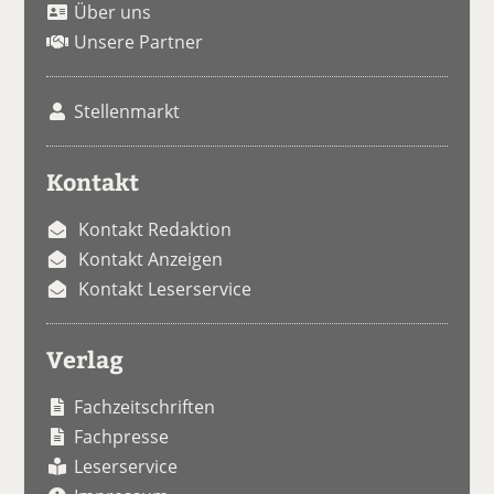
Über uns
Unsere Partner
Stellenmarkt
Kontakt
Kontakt Redaktion
Kontakt Anzeigen
Kontakt Leserservice
Verlag
Fachzeitschriften
Fachpresse
Leserservice