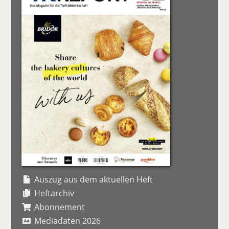
Auszug aus dem aktuellen Heft
Heftarchiv
Abonnement
Mediadaten 2026