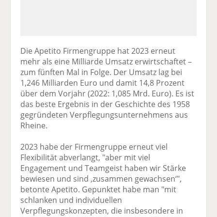
Die Apetito Firmengruppe hat 2023 erneut
mehr als eine Milliarde Umsatz erwirtschaftet –
zum fünften Mal in Folge. Der Umsatz lag bei
1,246 Milliarden Euro und damit 14,8 Prozent
über dem Vorjahr (2022: 1,085 Mrd. Euro). Es ist
das beste Ergebnis in der Geschichte des 1958
gegründeten Verpflegungsunternehmens aus
Rheine.
2023 habe der Firmengruppe erneut viel
Flexibilität abverlangt, "aber mit viel
Engagement und Teamgeist haben wir Stärke
bewiesen und sind ‚zusammen gewachsen‘",
betonte Apetito. Gepunktet habe man "mit
schlanken und individuellen
Verpflegungskonzepten, die insbesondere in