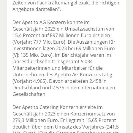
Zeiten von Fachkräftemangel exakt die richtigen
Angebote darstellen".
Der Apetito AG Konzern konnte im
Geschäftsjahr 2023 ein Umsatzwachstum von
15,4 Prozent auf 897 Millionen Euro erzielen
(Vorjahr: 777 Mio. Euro). Die Auszahlungen für
Investitionen lagen 2023 bei 69 Millionen Euro
(VJ: 135 Mio. Euro). Im Berichtsjahr waren im
Jahresdurchschnitt insgesamt 5.034
Mitarbeiterinnen und Mitarbeiter für die
Unternehmen des Apetito AG Konzerns tätig
(Vorjahr: 4.965). Davon arbeiteten 2.458 in
Deutschland und 2.576 in den internationalen
Gesellschaften.
Der Apetito Catering Konzern erzielte im
Geschäftsjahr 2023 einen Konzernumsatz von
279,3 Millionen Euro. Er liegt mit 15,65 Prozent
deutlich über dem Umsatz des Vorjahres (241,5