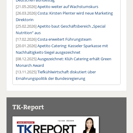
[21.05.2026]
Apetito weiter auf Wachstumskurs
[26.03.2026]
Costa: Kirsten Plenter wird neue Marketing
Direktorin
[25.02.2026]
Apetito baut Geschäftsbereich „Special
Nutrition“ aus
[17.02.2026]
Costa erweitert Führungsteam
[20.01.2026]
Apetito Catering: Kasseler Sparkasse mit
Nachhaltigkeits-Siegel ausgezeichnet
[08.12.2025]
Ausgezeichnet: Klüh Catering erhält Green
Monarch Award
[13.11.2025]
Tiefkühlwirtschaft diskutiert über
Ernährungspolitik der Bundesregierung
TK-Report