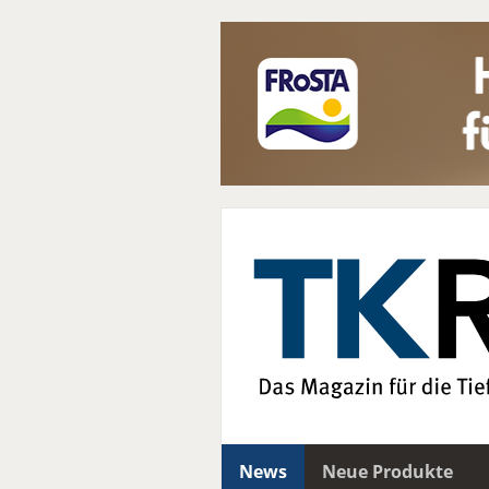
News
Neue Produkte