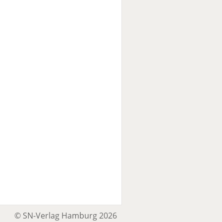
© SN-Verlag Hamburg 2026