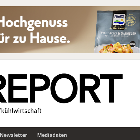
Newsletter
Mediadaten