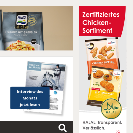
Interview des
Monats
jetzt lesen