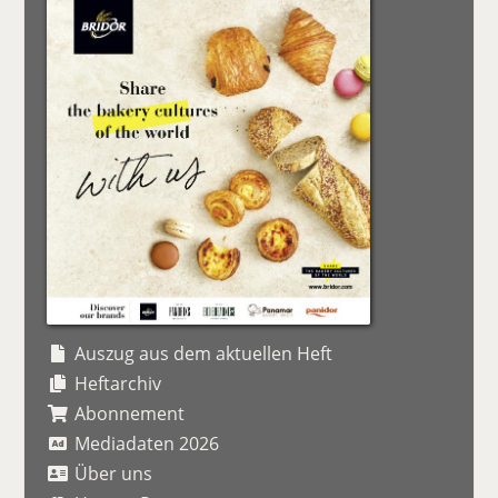
Auszug aus dem aktuellen Heft
Heftarchiv
Abonnement
Mediadaten 2026
Über uns