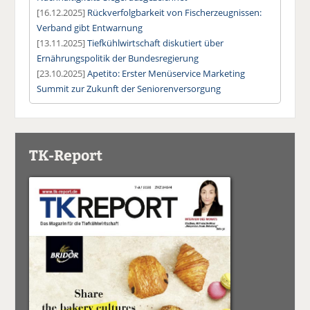
[16.12.2025]
Rückverfolgbarkeit von Fischerzeugnissen:
Verband gibt Entwarnung
[13.11.2025]
Tiefkühlwirtschaft diskutiert über
Ernährungspolitik der Bundesregierung
[23.10.2025]
Apetito: Erster Menüservice Marketing
Summit zur Zukunft der Seniorenversorgung
TK-Report