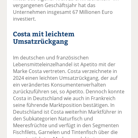
vergangenen Geschäftsjahr hat das
Unternehmen insgesamt 67 Millionen Euro
investiert.
Costa mit leichtem
Umsatzrückgang
Im deutschen und französischen
Lebensmitteleinzelhandel ist Apetito mit der
Marke Costa vertreten. Costa verzeichnete in
2024 einen leichten Umsatzrückgang, der auf
ein verändertes Konsumentenverhalten
zurückzuführen sei, so Apetito. Dennoch konnte
Costa in Deutschland wie auch in Frankreich
seine führende Marktposition bestätigen. In
Deutschland ist Costa weiterhin Marktführer in
den Subkategorien Naturfisch und
Meeresfrüchte und verfügt in den Segmenten
Fischfilets, Garnelen und Tintenfisch über die