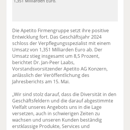
1,351 Milliarden Euro.
Die Apetito Firmengruppe setzt ihre positive
Entwicklung fort. Das Geschäftsjahr 2024
schloss der Verpflegungsspezialist mit einem
Umsatz von 1,351 Milliarden Euro ab. Der
Umsatz stieg insgesamt um 8,5 Prozent,
berichtet Dr. Jan-Peer Laabs,
Vorstandsvorsitzender Apetito AG Konzern,
anlässlich der Veröffentlichung des
Jahresberichts am 15. Mai.
„Wir sind stolz darauf, dass die Diversität in den
Geschäftsfeldern und die darauf abgestimmte
Vielfalt unseres Angebots uns in die Lage
versetzen, auch in schwierigen Zeiten zu
wachsen und unseren Kunden beständig
erstklassige Produkte, Services und