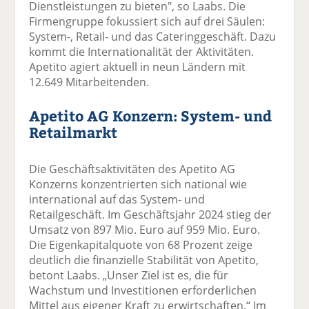
Dienstleistungen zu bieten", so Laabs. Die
Firmengruppe fokussiert sich auf drei Säulen:
System-, Retail- und das Cateringgeschäft. Dazu
kommt die Internationalität der Aktivitäten.
Apetito agiert aktuell in neun Ländern mit
12.649 Mitarbeitenden.
Apetito AG Konzern: System- und
Retailmarkt
Die Geschäftsaktivitäten des Apetito AG
Konzerns konzentrierten sich national wie
international auf das System- und
Retailgeschäft. Im Geschäftsjahr 2024 stieg der
Umsatz von 897 Mio. Euro auf 959 Mio. Euro.
Die Eigenkapitalquote von 68 Prozent zeige
deutlich die finanzielle Stabilität von Apetito,
betont Laabs. „Unser Ziel ist es, die für
Wachstum und Investitionen erforderlichen
Mittel aus eigener Kraft zu erwirtschaften.“ Im