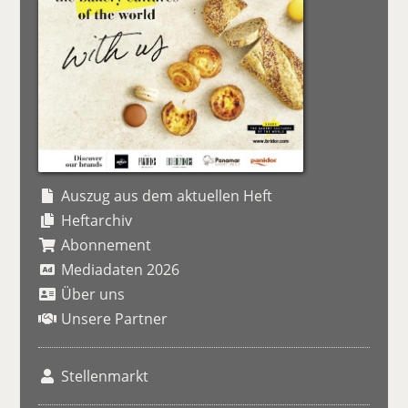
Auszug aus dem aktuellen Heft
Heftarchiv
Abonnement
Mediadaten 2026
Über uns
Unsere Partner
Stellenmarkt