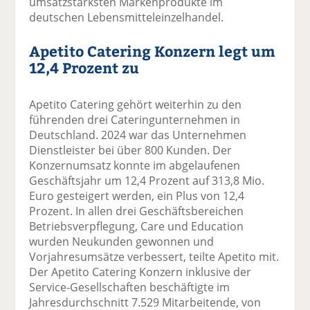
umsatzstärksten Markenprodukte im
deutschen Lebensmitteleinzelhandel.
Apetito Catering Konzern legt um
12,4 Prozent zu
Apetito Catering gehört weiterhin zu den
führenden drei Cateringunternehmen in
Deutschland. 2024 war das Unternehmen
Dienstleister bei über 800 Kunden. Der
Konzernumsatz konnte im abgelaufenen
Geschäftsjahr um 12,4 Prozent auf 313,8 Mio.
Euro gesteigert werden, ein Plus von 12,4
Prozent. In allen drei Geschäftsbereichen
Betriebsverpflegung, Care und Education
wurden Neukunden gewonnen und
Vorjahresumsätze verbessert, teilte Apetito mit.
Der Apetito Catering Konzern inklusive der
Service-Gesellschaften beschäftigte im
Jahresdurchschnitt 7.529 Mitarbeitende, von