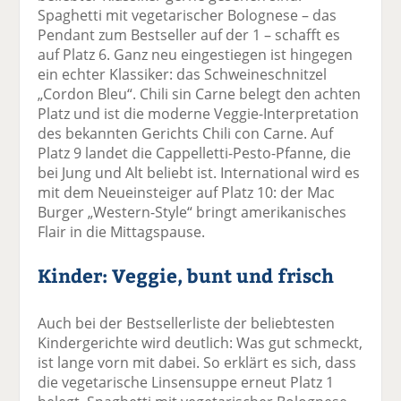
Spaghetti mit vegetarischer Bolognese – das
Pendant zum Bestseller auf der 1 – schafft es
auf Platz 6. Ganz neu eingestiegen ist hingegen
ein echter Klassiker: das Schweineschnitzel
„Cordon Bleu“. Chili sin Carne belegt den achten
Platz und ist die moderne Veggie-Interpretation
des bekannten Gerichts Chili con Carne. Auf
Platz 9 landet die Cappelletti-Pesto-Pfanne, die
bei Jung und Alt beliebt ist. International wird es
mit dem Neueinsteiger auf Platz 10: der Mac
Burger „Western-Style“ bringt amerikanisches
Flair in die Mittagspause.
Kinder: Veggie, bunt und frisch
Auch bei der Bestsellerliste der beliebtesten
Kindergerichte wird deutlich: Was gut schmeckt,
ist lange vorn mit dabei. So erklärt es sich, dass
die vegetarische Linsensuppe erneut Platz 1