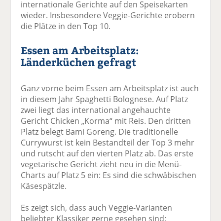
internationale Gerichte auf den Speisekarten
wieder. Insbesondere Veggie-Gerichte erobern
die Plätze in den Top 10.
Essen am Arbeitsplatz:
Länderküchen gefragt
Ganz vorne beim Essen am Arbeitsplatz ist auch
in diesem Jahr Spaghetti Bolognese. Auf Platz
zwei liegt das international angehauchte
Gericht Chicken „Korma“ mit Reis. Den dritten
Platz belegt Bami Goreng. Die traditionelle
Currywurst ist kein Bestandteil der Top 3 mehr
und rutscht auf den vierten Platz ab. Das erste
vegetarische Gericht zieht neu in die Menü-
Charts auf Platz 5 ein: Es sind die schwäbischen
Käsespätzle.
Es zeigt sich, dass auch Veggie-Varianten
beliebter Klassiker gerne gesehen sind: