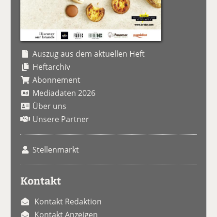
Auszug aus dem aktuellen Heft
Heftarchiv
Abonnement
Mediadaten 2026
Über uns
Unsere Partner
Stellenmarkt
Kontakt
Kontakt Redaktion
Kontakt Anzeigen