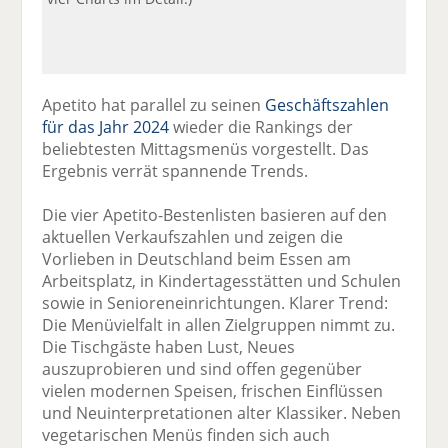
Apetito hat parallel zu seinen
Geschäftszahlen
für das Jahr 2024
wieder die Rankings der
beliebtesten Mittagsmenüs vorgestellt. Das
Ergebnis verrät spannende Trends.
Die vier Apetito-Bestenlisten basieren auf den
aktuellen Verkaufszahlen und zeigen die
Vorlieben in Deutschland beim Essen am
Arbeitsplatz, in Kindertagesstätten und Schulen
sowie in Senioreneinrichtungen. Klarer Trend:
Die Menüvielfalt in allen Zielgruppen nimmt zu.
Die Tischgäste haben Lust, Neues
auszuprobieren und sind offen gegenüber
vielen modernen Speisen, frischen Einflüssen
und Neuinterpretationen alter Klassiker. Neben
vegetarischen Menüs finden sich auch