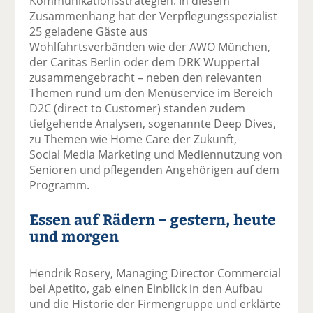
Kommunikationsstrategien. In diesem
Zusammenhang hat der Verpflegungsspezialist
25 geladene Gäste aus
Wohlfahrtsverbänden wie der AWO München,
der Caritas Berlin oder dem DRK Wuppertal
zusammengebracht – neben den relevanten
Themen rund um den Menüservice im Bereich
D2C (direct to Customer) standen zudem
tiefgehende Analysen, sogenannte Deep Dives,
zu Themen wie Home Care der Zukunft,
Social Media Marketing und Mediennutzung von
Senioren und pflegenden Angehörigen auf dem
Programm.
Essen auf Rädern – gestern, heute
und morgen
Hendrik Rosery, Managing Director Commercial
bei Apetito, gab einen Einblick in den Aufbau
und die Historie der Firmengruppe und erklärte