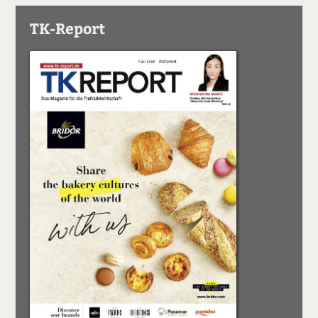
TK-Report