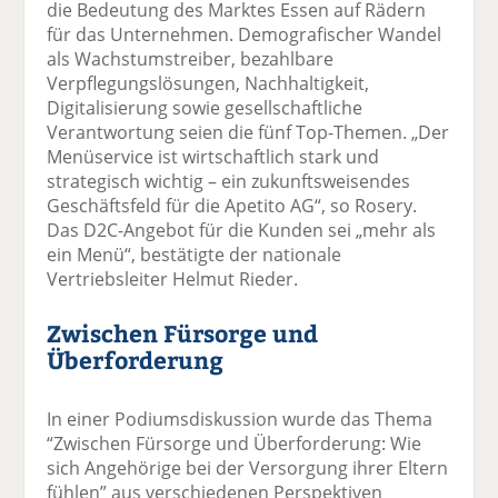
die Bedeutung des Marktes Essen auf Rädern
für das Unternehmen. Demografischer Wandel
als Wachstumstreiber, bezahlbare
Verpflegungslösungen, Nachhaltigkeit,
Digitalisierung sowie gesellschaftliche
Verantwortung seien die fünf Top-Themen. „Der
Menüservice ist wirtschaftlich stark und
strategisch wichtig – ein zukunftsweisendes
Geschäftsfeld für die Apetito AG“, so Rosery.
Das D2C-Angebot für die Kunden sei „mehr als
ein Menü“, bestätigte der nationale
Vertriebsleiter Helmut Rieder.
Zwischen Fürsorge und
Überforderung
In einer Podiumsdiskussion wurde das Thema
“Zwischen Fürsorge und Überforderung: Wie
sich Angehörige bei der Versorgung ihrer Eltern
fühlen” aus verschiedenen Perspektiven