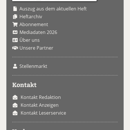
Auszug aus dem aktuellen Heft
Heftarchiv
Abonnement
Mediadaten 2026
Über uns
Unsere Partner
Stellenmarkt
Kontakt
Kontakt Redaktion
Kontakt Anzeigen
Kontakt Leserservice