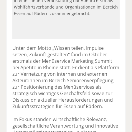
In einer neuen Veranstaltung hat Apetito erstmals
Wohlfahrtsverbände und Organisationen im Bereich
Essen auf Rädern zusammengebracht.
Unter dem Motto „Wissen teilen, Impulse
setzen, Zukunft gestalten“ fand im Oktober
erstmals der Menüservice Marketing Summit
bei Apetito in Rheine statt. Er dient als Plattform
zur Vernetzung von internen und externen
Akteur:innen im Bereich Seniorenverpflegung,
zur Positionierung des Menüservices als
strategisch wichtiges Geschäftsfeld sowie zur
Diskussion aktueller Herausforderungen und
Zukunftsstrategien für Essen auf Rädern.
Im Fokus standen wirtschaftliche Relevanz,
gesellschaftliche Verantwortung und innovative