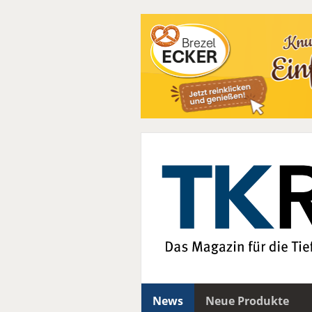
News
Neue Produkte