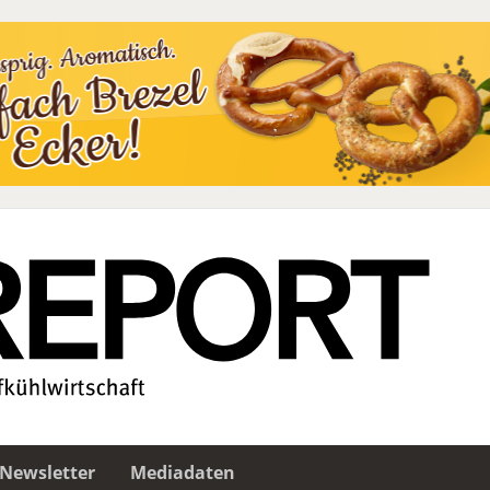
Newsletter
Mediadaten