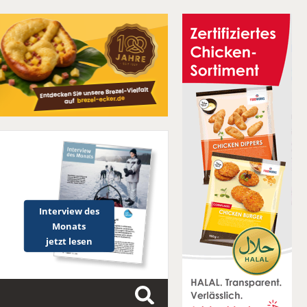
Interview des
Monats
jetzt lesen