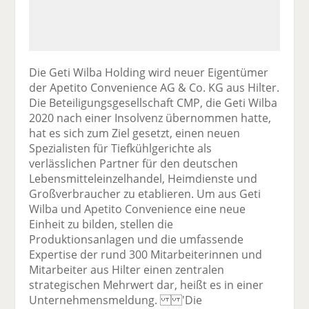
Die Geti Wilba Holding wird neuer Eigentümer
der Apetito Convenience AG & Co. KG aus Hilter.
Die Beteiligungsgesellschaft CMP, die Geti Wilba
2020 nach einer Insolvenz übernommen hatte,
hat es sich zum Ziel gesetzt, einen neuen
Spezialisten für Tiefkühlgerichte als
verlässlichen Partner für den deutschen
Lebensmitteleinzelhandel, Heimdienste und
Großverbraucher zu etablieren. Um aus Geti
Wilba und Apetito Convenience eine neue
Einheit zu bilden, stellen die
Produktionsanlagen und die umfassende
Expertise der rund 300 Mitarbeiterinnen und
Mitarbeiter aus Hilter einen zentralen
strategischen Mehrwert dar, heißt es in einer
Unternehmensmeldung. 'Die