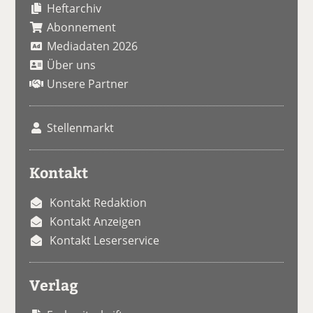
Heftarchiv
Abonnement
Mediadaten 2026
Über uns
Unsere Partner
Stellenmarkt
Kontakt
Kontakt Redaktion
Kontakt Anzeigen
Kontakt Leserservice
Verlag