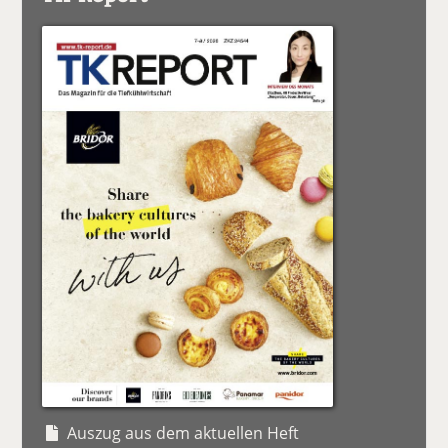
Auszug aus dem aktuellen Heft