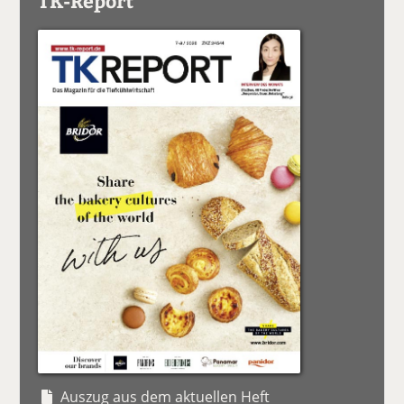
TK-Report
Auszug aus dem aktuellen Heft