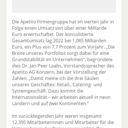
Die Apetito Firmengruppe hat im vierten Jahr in
Folge einen Umsatz von über einer Milliarde
Euro erwirtschaftet. Der konsolidierte
Gesamtumsatz lag 2022 bei 1,085 Milliarden
Euro, ein Plus von 7,7 Prozent zum Vorjahr. „Die
Breite unseres Portfolios sorgt dabei für eine
Grundstabilität im Unternehmen“, begründete
dies Dr. Jan-Peer Laabs, Vorstandssprecher des
Apetito AG Konzern, bei der Vorstellung der
Zahlen. „Damit meine ich die drei Säulen
unseres Geschäftes: Retail-, Catering- und
Systemgeschäft. Dazu kommt die
Internationalität – wir arbeiten aktuell in neun
Ländern und auf zwei Kontinenten.“
Im zurückliegenden Jahr waren insgesamt
12.395 Mitarbeiterinnen und Mitarbeiter für die