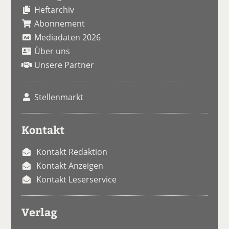
Heftarchiv
Abonnement
Mediadaten 2026
Über uns
Unsere Partner
Stellenmarkt
Kontakt
Kontakt Redaktion
Kontakt Anzeigen
Kontakt Leserservice
Verlag