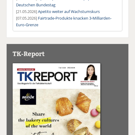
Deutschen Bundestag
[21.05.2026]
Apetito weiter auf Wachstumskurs
[07.05.2026]
Fairtrade-Produkte knacken 3-Milliarden-
Euro-Grenze
TK-Report