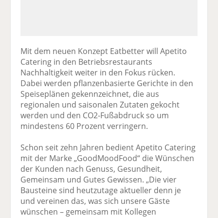
Mit dem neuen Konzept Eatbetter will Apetito
Catering in den Betriebsrestaurants
Nachhaltigkeit weiter in den Fokus rücken.
Dabei werden pflanzenbasierte Gerichte in den
Speiseplänen gekennzeichnet, die aus
regionalen und saisonalen Zutaten gekocht
werden und den CO2-Fußabdruck so um
mindestens 60 Prozent verringern.
Schon seit zehn Jahren bedient Apetito Catering
mit der Marke „GoodMoodFood“ die Wünschen
der Kunden nach Genuss, Gesundheit,
Gemeinsam und Gutes Gewissen. „Die vier
Bausteine sind heutzutage aktueller denn je
und vereinen das, was sich unsere Gäste
wünschen – gemeinsam mit Kollegen