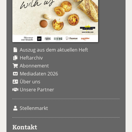
Auszug aus dem aktuellen Heft
Heftarchiv
Abonnement
Mediadaten 2026
Über uns
Unsere Partner
Stellenmarkt
Kontakt