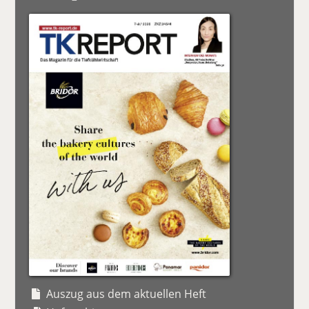
Auszug aus dem aktuellen Heft