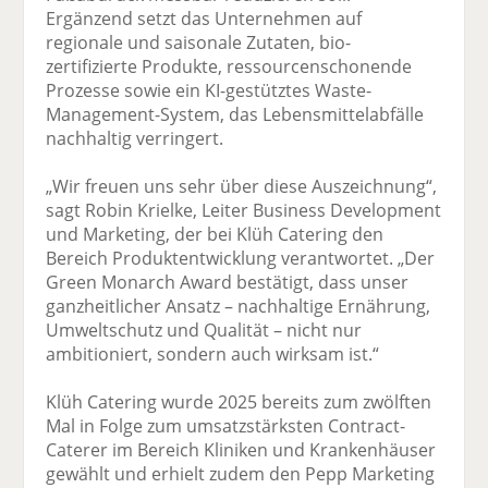
Ergänzend setzt das Unternehmen auf
regionale und saisonale Zutaten, bio-
zertifizierte Produkte, ressourcenschonende
Prozesse sowie ein KI-gestütztes Waste-
Management-System, das Lebensmittelabfälle
nachhaltig verringert.
„Wir freuen uns sehr über diese Auszeichnung“,
sagt Robin Krielke, Leiter Business Development
und Marketing, der bei Klüh Catering den
Bereich Produktentwicklung verantwortet. „Der
Green Monarch Award bestätigt, dass unser
ganzheitlicher Ansatz – nachhaltige Ernährung,
Umweltschutz und Qualität – nicht nur
ambitioniert, sondern auch wirksam ist.“
Klüh Catering wurde 2025 bereits zum zwölften
Mal in Folge zum umsatzstärksten Contract-
Caterer im Bereich Kliniken und Krankenhäuser
gewählt und erhielt zudem den Pepp Marketing