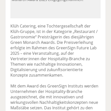
Klüh Catering, eine Tochtergesellschaft der
Klüh-Gruppe, ist in der Kategorie „Restaurant /
Gastronomie“ Preisträgerin des diesjährigen
Green Monarch Awards. Die Preisverleihung
erfolgte im Rahmen des GreenSign Future Lab
2025 – eine Veranstaltung, auf der
Vertreter:innen der Hospitality-Branche zu
Themen wie nachhaltige Innovationen,
Digitalisierung und zukunftsorientierte
Konzepte zusammenkamen.
Mit dem Award des GreenSign Instituts werden
Unternehmen der Hospitality-Branche
ausgezeichnet, die mit innovativen und
wirkungsvollen Nachhaltigkeitskonzepten neue
Maßstäbe setzen. Das Institut gehört zu den