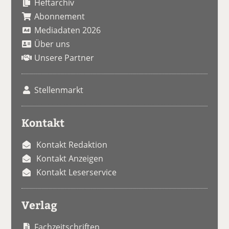
Heftarchiv
Abonnement
Mediadaten 2026
Über uns
Unsere Partner
Stellenmarkt
Kontakt
Kontakt Redaktion
Kontakt Anzeigen
Kontakt Leserservice
Verlag
Fachzeitschriften