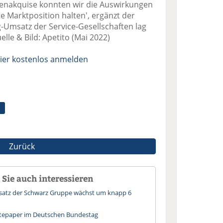
enakquise konnten wir die Auswirkungen
 Marktposition halten', ergänzt der
-Umsatz der Service-Gesellschaften lag
elle & Bild: Apetito (Mai 2022)
ier kostenlos anmelden
Zurück
Sie auch interessieren
msatz der Schwarz Gruppe wächst um knapp 6
itepaper im Deutschen Bundestag