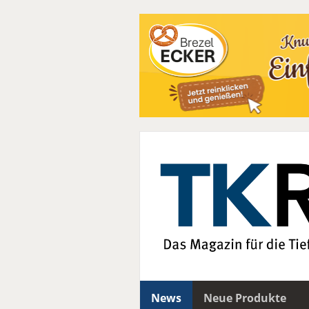
News
Neue Produkte