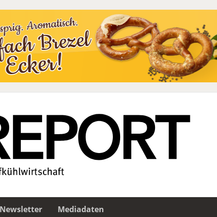
Newsletter
Mediadaten