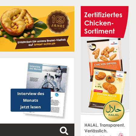
Interview des
Monats
jetzt lesen