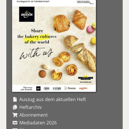
Auszug aus dem aktuellen Heft
Heftarchiv
Abonnement
Mediadaten 2026