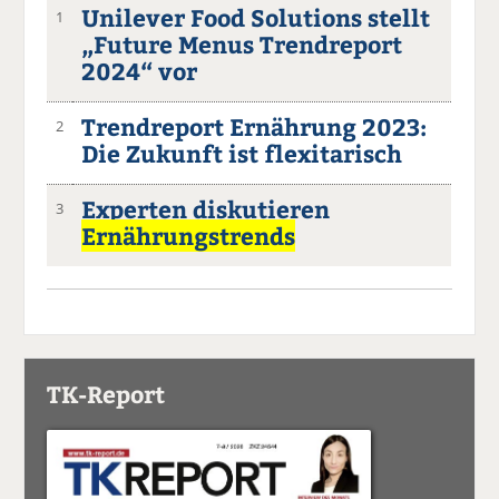
Unilever Food Solutions stellt
1
„Future Menus Trendreport
2024“ vor
Trendreport Ernährung 2023:
2
Die Zukunft ist flexitarisch
Experten diskutieren
3
Ernährungstrends
TK-Report