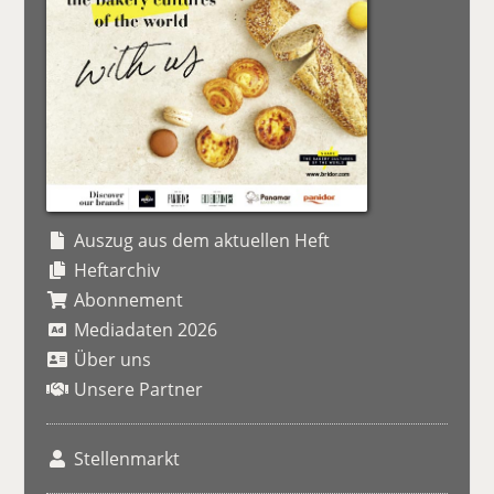
Auszug aus dem aktuellen Heft
Heftarchiv
Abonnement
Mediadaten 2026
Über uns
Unsere Partner
Stellenmarkt