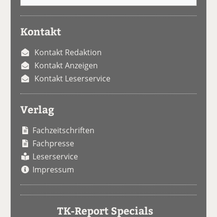
Kontakt
Kontakt Redaktion
Kontakt Anzeigen
Kontakt Leserservice
Verlag
Fachzeitschriften
Fachpresse
Leserservice
Impressum
TK-Report Specials