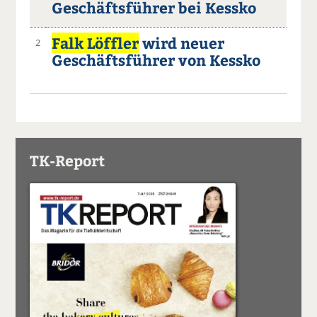
Geschäftsführer bei Kessko
Falk Löffler
wird neuer
2
Geschäftsführer von Kessko
TK-Report