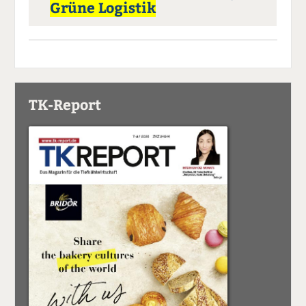
Grüne Logistik
TK-Report