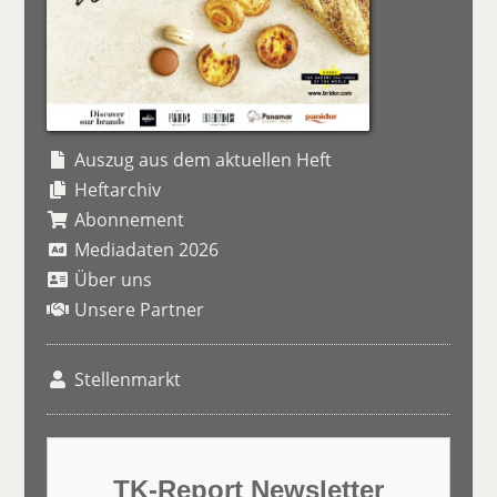
Auszug aus dem aktuellen Heft
Heftarchiv
Abonnement
Mediadaten 2026
Über uns
Unsere Partner
Stellenmarkt
TK-Report Newsletter