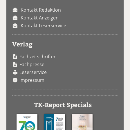
Kontakt Redaktion
Kontakt Anzeigen
Kontakt Leserservice
Verlag
Fachzeitschriften
Fachpresse
Leserservice
Impressum
TK-Report Specials