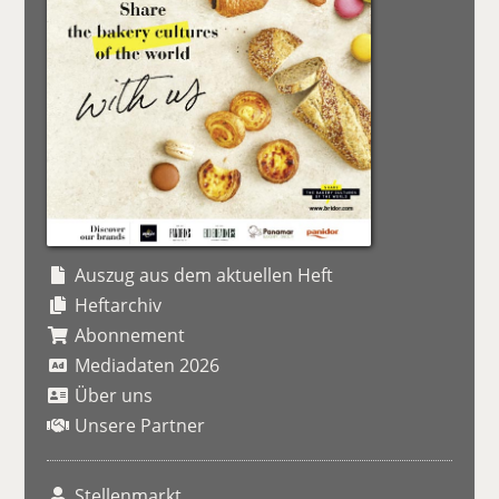
Auszug aus dem aktuellen Heft
Heftarchiv
Abonnement
Mediadaten 2026
Über uns
Unsere Partner
Stellenmarkt