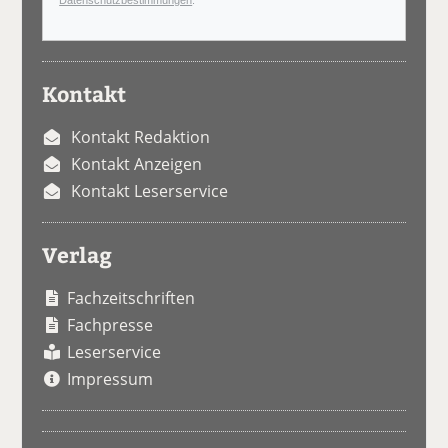
Kontakt
Kontakt Redaktion
Kontakt Anzeigen
Kontakt Leserservice
Verlag
Fachzeitschriften
Fachpresse
Leserservice
Impressum