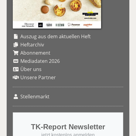
Auszug aus dem aktuellen Heft
Heftarchiv
Abonnement
Mediadaten 2026
Über uns
Unsere Partner
Stellenmarkt
TK-Report Newsletter
jetzt kostenlos anmelden