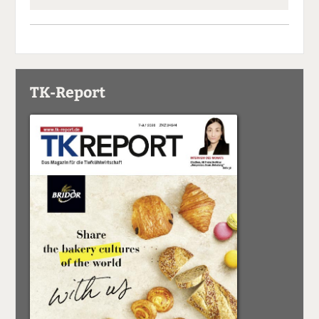
TK-Report