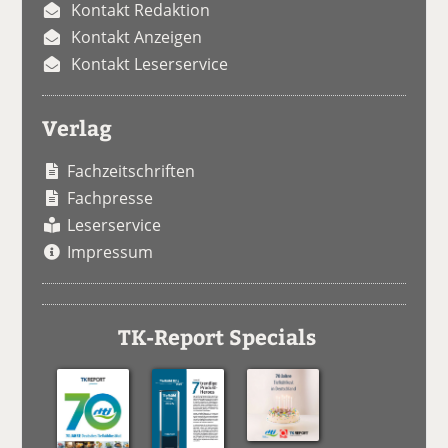
Kontakt Redaktion
Kontakt Anzeigen
Kontakt Leserservice
Verlag
Fachzeitschriften
Fachpresse
Leserservice
Impressum
TK-Report Specials