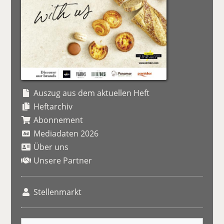
Auszug aus dem aktuellen Heft
Heftarchiv
Abonnement
Mediadaten 2026
Über uns
Unsere Partner
Stellenmarkt