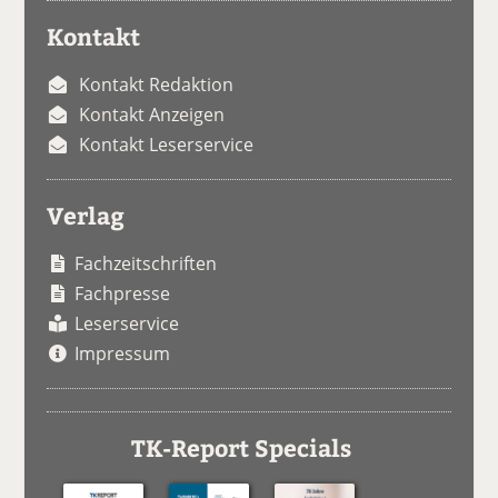
Kontakt
Kontakt Redaktion
Kontakt Anzeigen
Kontakt Leserservice
Verlag
Fachzeitschriften
Fachpresse
Leserservice
Impressum
TK-Report Specials