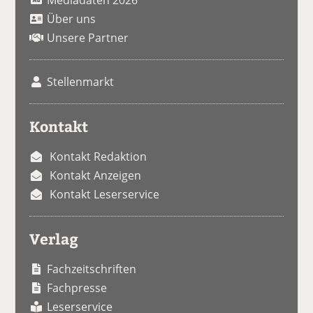
Über uns
Unsere Partner
Stellenmarkt
Kontakt
Kontakt Redaktion
Kontakt Anzeigen
Kontakt Leserservice
Verlag
Fachzeitschriften
Fachpresse
Leserservice