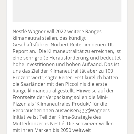
Nestlé Wagner will 2022 weitere Ranges
klimaneutral stellen, das kündigt
Geschäftsführer Norbert Reiter im neuen TK-
Report an. 'Die Klimaneutralität zu erreichen, ist
eine sehr große Herausforderung und bedeutet
hohe Investitionen und hohen Aufwand. Das ist
uns das Ziel der Klimaneutralität aber zu 100
Prozent wert', sagte Reiter. Erst kürzlich hatten
die Saarländer mit den Piccolinis die erste
Range klimaneutral gestellt. Hinweise auf der
Frontseite der Verpackung sollen die Mini-
Pizzen als 'Klimaneutrales Produkt' für die
VerbraucherInnen ausweisen. Wagners
Initiative ist Teil der Klima-Strategie des
Mutterkonzerns Nestlé. Die Schweizer wollen
mit ihren Marken bis 2050 weltweit