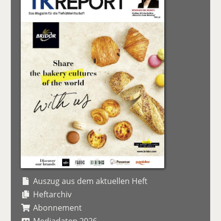
Auszug aus dem aktuellen Heft
Heftarchiv
Abonnement
Mediadaten 2026