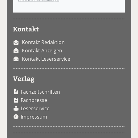
Kontakt
Kontakt Redaktion
Kontakt Anzeigen
Kontakt Leserservice
Verlag
Fachzeitschriften
Fachpresse
Leserservice
Impressum