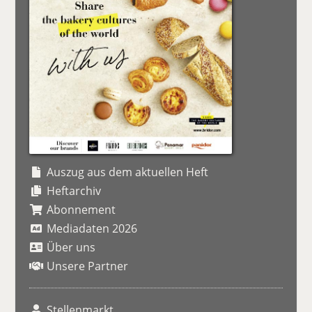
Auszug aus dem aktuellen Heft
Heftarchiv
Abonnement
Mediadaten 2026
Über uns
Unsere Partner
Stellenmarkt