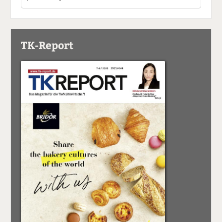
TK-Report