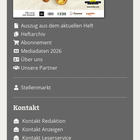
Auszug aus dem aktuellen Heft
Heftarchiv
Abonnement
Mediadaten 2026
Über uns
Unsere Partner
Stellenmarkt
Kontakt
Kontakt Redaktion
Kontakt Anzeigen
Kontakt Leserservice