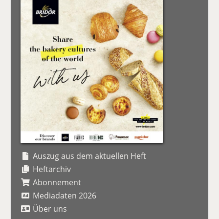
Auszug aus dem aktuellen Heft
Heftarchiv
Abonnement
Mediadaten 2026
Über uns