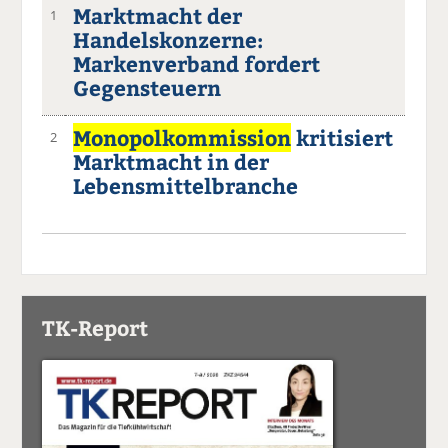
Marktmacht der
1
Handelskonzerne:
Markenverband fordert
Gegensteuern
Monopolkommission
kritisiert
2
Marktmacht in der
Lebensmittelbranche
TK-Report