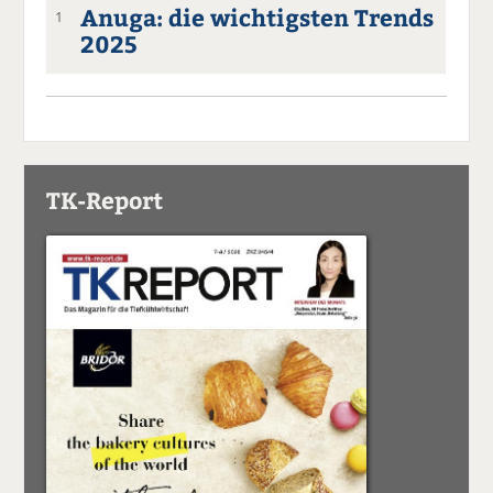
Anuga: die wichtigsten Trends
1
2025
TK-Report