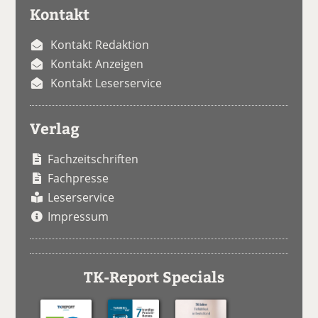
Kontakt
Kontakt Redaktion
Kontakt Anzeigen
Kontakt Leserservice
Verlag
Fachzeitschriften
Fachpresse
Leserservice
Impressum
TK-Report Specials