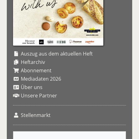
Auszug aus dem aktuellen Heft
Heftarchiv
Abonnement
Mediadaten 2026
Über uns
Unsere Partner
Stellenmarkt