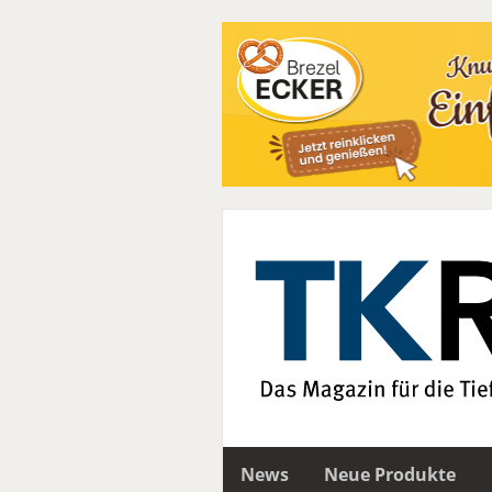
News
Neue Produkte