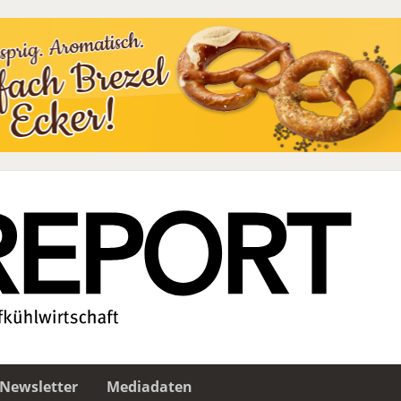
Newsletter
Mediadaten