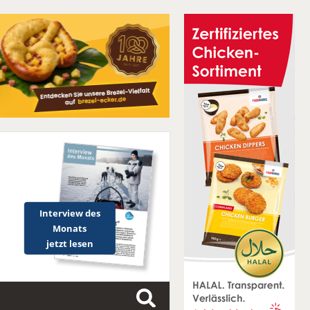
Interview des
Monats
jetzt lesen